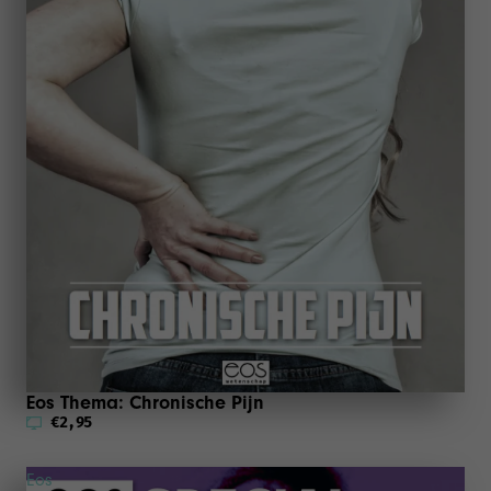
Eos Thema: Chronische Pijn
€2,95
Eos