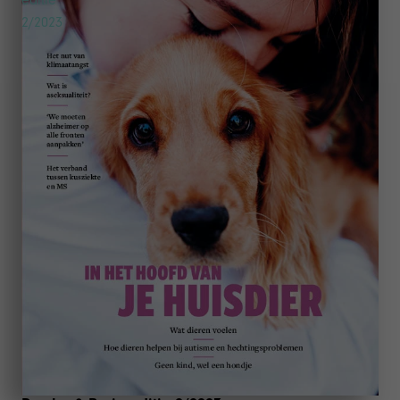
2/2023