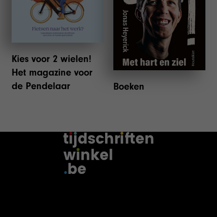
Kies voor 2 wielen!
Het magazine voor
de Pendelaar
Boeken