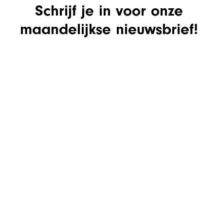
Schrijf je in voor onze
maandelijkse nieuwsbrief!