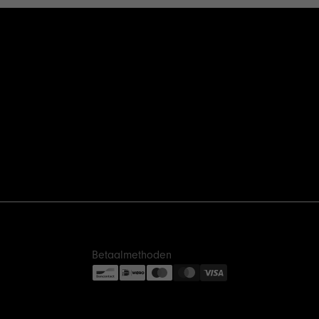
Betaalmethoden