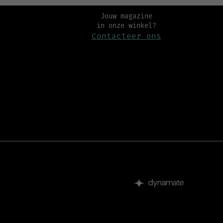
Jouw magazine
in onze winkel?
Contacteer ons