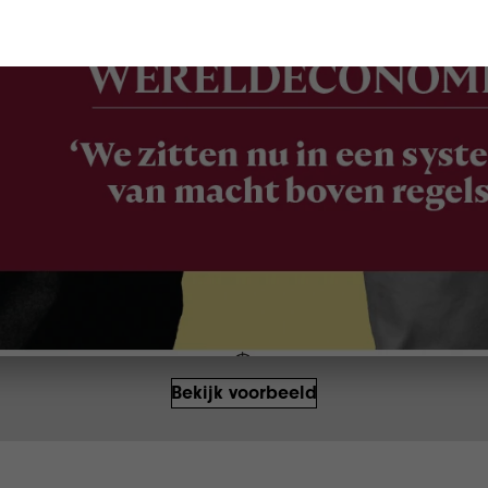
Bekijk voorbeeld