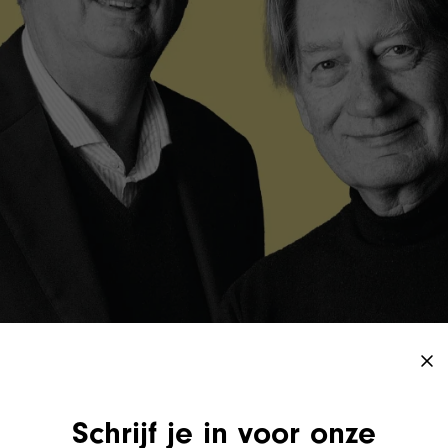
Schrijf je in voor onze