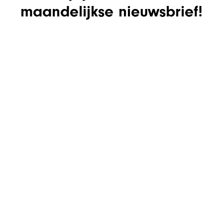
maandelijkse nieuwsbrief!